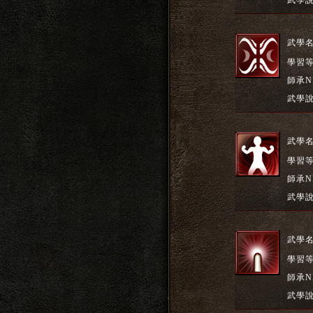
武學
武學
學習
師承N
武學
武學
學習
師承N
武學
武學
學習
師承N
武學