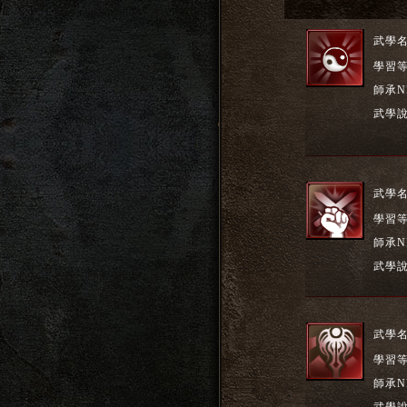
武學
學習
師承N
武學
武學
學習
師承N
武學
武學
學習
師承N