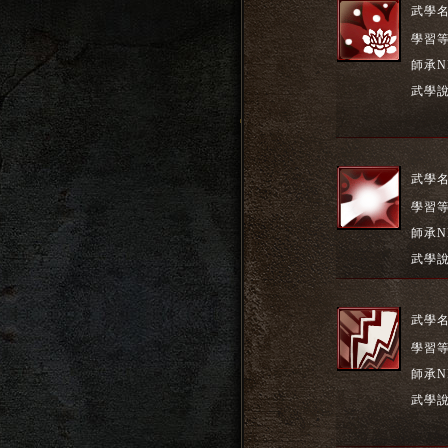
武學
學習
師承N
武學
武學
學習
師承N
武學
武學
學習
師承N
武學