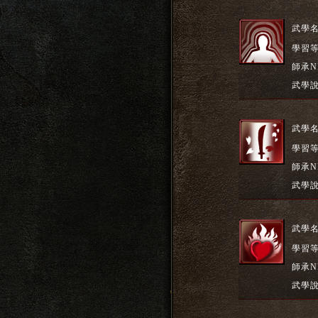
武學
學習
師承N
武學
武學
學習
師承N
武學
武學
學習
師承N
武學