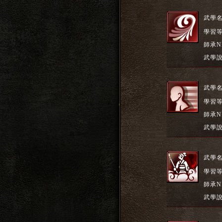
武學
學習
師承N
武學
武學
學習
師承N
武學
武學
學習
師承N
武學