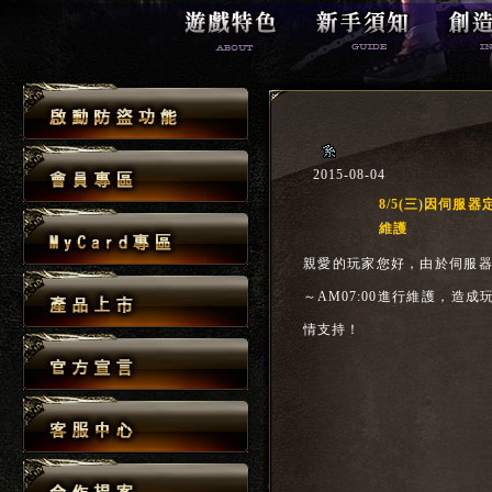
2015-08-04
8/5(三)因伺服器
維護
親愛的玩家您好，由於伺服器定期
～AM07:00進行維護，
情支持！