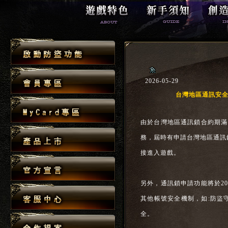
2026-05-29
台灣地區通訊安
由於台灣地區通訊鎖合約期滿，
務，屆時有申請台灣地區通訊
接進入遊戲。
另外，通訊鎖申請功能將於20
其他帳號安全機制，如:防盜
全。