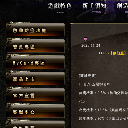
2025-11-24
1125 -【修仙
[商城更新]
1. 仙丹-五屬御仙珠
首獎機率：2.5%《御仙兌換
×1》
次獎機率：17.5%《真龍現身
普獎機率：80%《追風回天仙