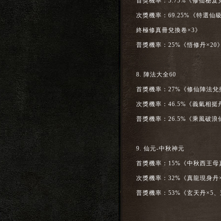
首獎機率：5.75%《修仙秘笈
次獎機率：69.25%《特選仙
終極修真冊兌換卷×3》
普獎機率：25%《悟修丹×20
8. 陣法大全60
首獎機率：27%《修仙陣法兌換
次獎機率：46.5%《義氣相挺
普獎機率：26.5%《乘風破浪
9. 仙元-中秋神元
首獎機率：15%《中秋西王母
次獎機率：32%《真龍現身丹
普獎機率：53%《玄天丹×5、