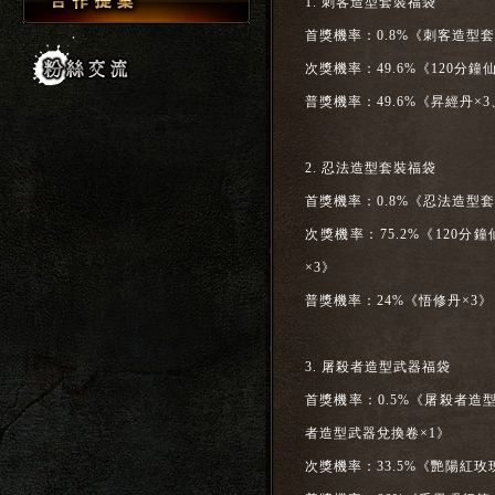
1. 刺客造型套裝福袋
首獎機率：0.8%《刺客造型套
次獎機率：49.6%《120分
普獎機率：49.6%《昇經丹×
2. 忍法造型套裝福袋
首獎機率：0.8%《忍法造型套
次獎機率：75.2%《120分
×3》
普獎機率：24%《悟修丹×3》
3. 屠殺者造型武器福袋
首獎機率：0.5%《屠殺者造
者造型武器兌換卷×1》
次獎機率：33.5%《艷陽紅玫