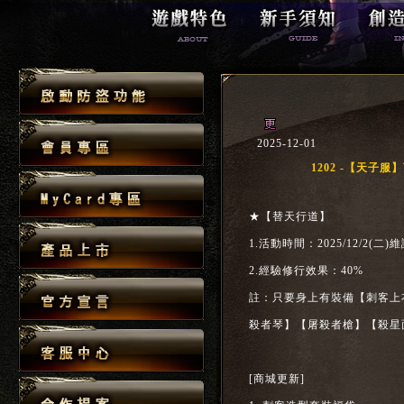
2025-12-01
1202 -【天子
★【替天行道】
1.活動時間：2025/12/2(二)維護
2.經驗修行效果：40%
註：只要身上有裝備【刺客上
殺者琴】【屠殺者槍】【殺星
[商城更新]