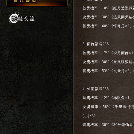
首獎機率：10%《紅月造型武
次獎機率：30%《追風回天秘
普獎機率：60%《悟修丹×2、
3. 面飾福袋286
首獎機率：17%《銜月面飾×
次獎機率：30%《乘風破浪秘
普獎機率：53%《玄天丹×2、
4. 仙駕福袋286
首獎機率：12%《赤眼兔×1
次獎機率：58%《千里瞬行
(小)×3》
普獎機率：30%《30分鐘仙界