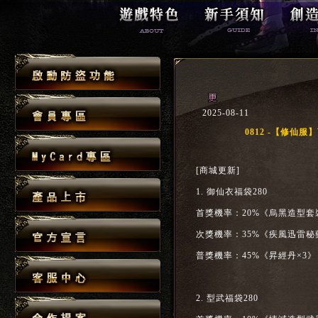
2025-08-11
0812 -【修仙
[商城更新]
1. 御仙衣福袋280
首獎機率：20%《烏黑造型套
次獎機率：35%《疾風迅雷秘
普獎機率：45%《昇經丹×3》
2. 型武福袋280