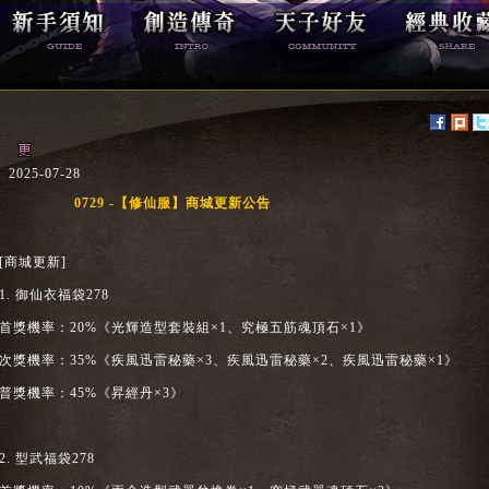
2025-07-28
0729 -【修仙服】商城更新公告
[商城更新]
1. 御仙衣福袋278
首獎機率：20%《光輝造型套裝組×1、究極五筋魂頂石×1》
次獎機率：35%《疾風迅雷秘藥×3、疾風迅雷秘藥×2、疾風迅雷秘藥×1》
普獎機率：45%《昇經丹×3》
2. 型武福袋278