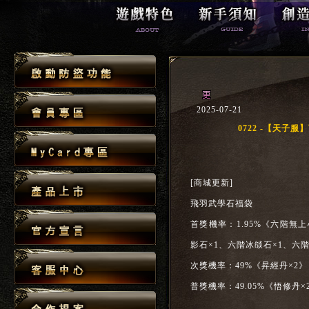
2025-07-21
0722 -【天子
[商城更新]
飛羽武學石福袋
首獎機率：1.95%《六階無
影石×1、六階冰燄石×1、六
次獎機率：49%《昇經丹×2》
普獎機率：49.05%《悟修丹×