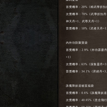
首獎機率：20%《精武學折扣
次獎機率：70%《武學折扣丹
神天丹×1、武尊天丹×1》
普獎機率：10%《武者天丹×1
內外功防聚寶袋
首獎機率：2.9%《外功霹靂
×1》
次獎機率：63%《採集靈丹×
普獎機率：34.1%《昇經丹×
誅魔降妖道秘笈福袋
首獎機率：0.6%《誅魔降妖道
次獎機率：40.05%《意念飛