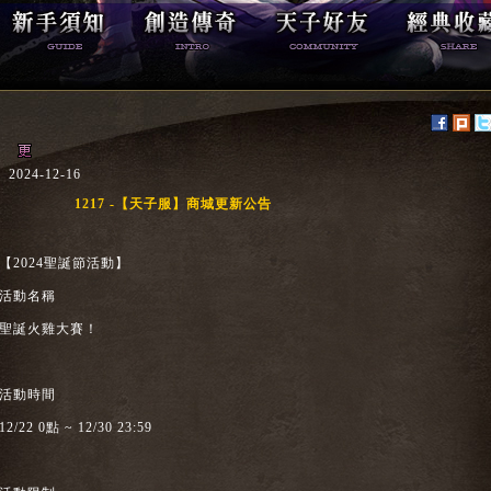
2024-12-16
1217 -【天子服】商城更新公告
【2024聖誕節活動】
活動名稱
聖誕火雞大賽！
活動時間
12/22 0點 ~ 12/30 23:59