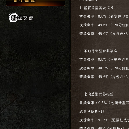
1. 盛宴造型套裝福袋
首獎機率：0.8%《盛宴造型套
次獎機率：49.6%《120分
普獎機率：49.6%《昇經丹×
2. 不動尊造型套裝福袋
首獎機率：0.9%《不動尊造型
次獎機率：49.5%《120分
普獎機率：49.6%《昇經丹×
3. 七璃造型武器福袋
首獎機率：0.5%《七璃造型
武器兌換卷×1》
次獎機率：51.5%《艷陽紅玫
普獎機率：48%《昇經丹×1、