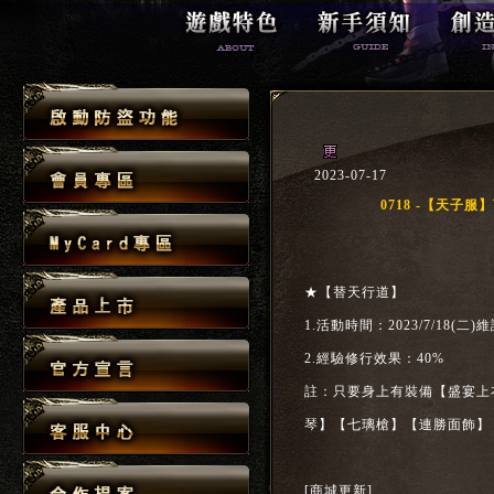
2023-07-17
0718 -【天子
★【替天行道】
1.活動時間：2023/7/18(二)維護
2.經驗修行效果：40%
註：只要身上有裝備【盛宴上
琴】【七璃槍】【連勝面飾】
[商城更新]