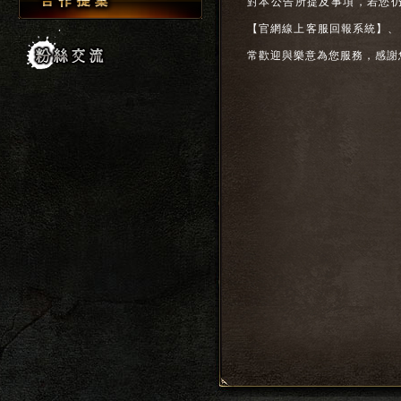
對本公告所提及事項，若您
【官網線上客服回報系統】、
常歡迎與樂意為您服務，感謝