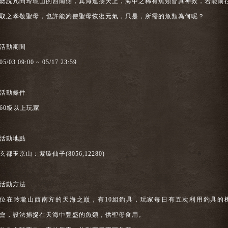
聽說凡間玲瓏山的西南側，其海連接天上，海中之稀有魚類皆具神效，若能前
取之孝敬聖母，也許能夠使聖母恢復元氣，只是，所需的魚類為何呢？
活動期間
05/03 09:00 ~ 05/17 23:59
活動條件
60級以上玩家
活動地點
玄都玉京山：紫璇仙子(8056,12280)
活動方法
位在玲瓏山西南方的天海之巔，有10組釣具，玩家每日有五次利用釣具的
會，設法捕捉在天海中豐盛的魚類，供聖母食用。