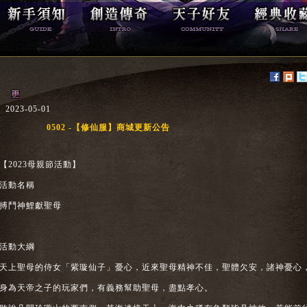
2023-05-01
0502 -【修仙服】商城更新公告
【2023母親節活動】
活動名稱
搏鬥神鯉獻聖母
活動大綱
天上聖母的侍女「紫璇仙子」憂心，近來聖母精神不佳，聖體欠安，諸神憂心
身為天帝之子的玩家們，有義務幫助聖母，盡點孝心。