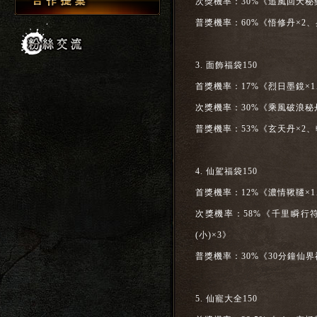
次獎機率：30%《追風回天秘
普獎機率：60%《悟修丹×2、
3. 面飾福袋150
首獎機率：17%《烈日墨鏡×
次獎機率：30%《乘風破浪秘
普獎機率：53%《玄天丹×2、
4. 仙駕福袋150
首獎機率：12%《濃情鞦韆×
次獎機率：58%《千里瞬行
(小)×3》
普獎機率：30%《30分鐘仙界
5. 仙寵大全150