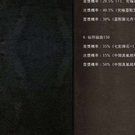
首獎機率：29.5%《×1、究
次獎機率：40.5%《究極靈獸
普獎機率：30%《靈獸聚元丹
6. 仙羽福袋150
首獎機率：35%《七彩輝石×
次獎機率：15%《中階真氣精
普獎機率：50%《中階真氣精