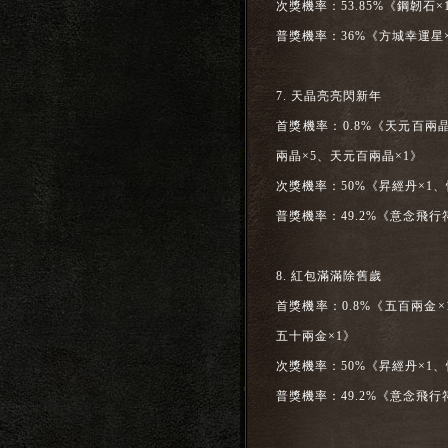
次獎機率：53.85%《鋼韌石×
普獎機率：36%《方城幸運星
7. 天晶亮亮閃新年
首獎機率：0.8%《天元百兩晶
兩晶×5、天元百兩晶×1》
次獎機率：50%《昇經丹×1、
普獎機率：49.2%《意念飛行
8. 紅包滿滿除舊歲
首獎機率：0.8%《五百兩金×
五十兩金×1》
次獎機率：50%《昇經丹×1、
普獎機率：49.2%《意念飛行