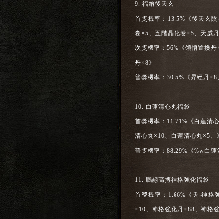
9. 福納後天玄
首獎機率：13.5%《後天玄
卷×5、五階晶化卷×5、天威丹
次獎機率：56%《領悟置換丹×
丹×8》
普獎機率：30.5%《昇經丹×
10. 白蓮清心丸福袋
首獎機率：11.71%《白蓮清
清心丸×10、白蓮清心丸×5、
普獎機率：88.29%《%w白蓮
11. 鵬翮高摶神格強化福袋
首獎機率：1.66%《天‧神格
×10、神格強化丹×88、神格