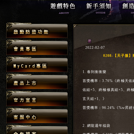
2022-02-07
0208-【天子服
1. 春到衝衝樂
首獎機率：3.76%《終極天佑
佑組×5、終極修真組×5、終
玄天組×1、》
普獎機率：96.24%《%w昇經
2. 網龍週年福袋