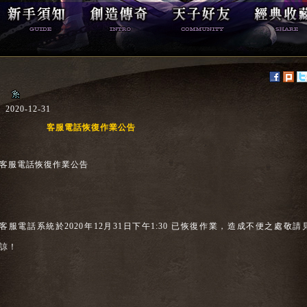
2020-12-31
客服電話恢復作業公告
客服電話恢復作業公告
客服電話系統於2020年12月31日下午1:30 已恢復作業，造成不便之處敬請
諒！